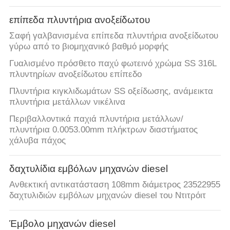
επίπεδα πλυντήρια ανοξείδωτου
Σαφή γαλβανισμένα επίπεδα πλυντήρια ανοξείδωτου
γύρω από το βιομηχανικό βαθμό μορφής
Γυαλισμένο πρόσθετο παχύ φωτεινό χρώμα SS 316L
πλυντηρίων ανοξείδωτου επίπεδο
Πλυντήρια κιγκλιδωμάτων SS οξείδωσης, ανάμεικτα
πλυντήρια μετάλλων νικέλινα
Περιβαλλοντικά παχιά πλυντήρια μετάλλων/
πλυντήρια 0.0053.00mm πλήκτρων διαστήματος
χάλυβα πάχος
δαχτυλίδια εμβόλων μηχανών diesel
Ανθεκτική αντικατάσταση 108mm διάμετρος 23522955
δαχτυλιδιών εμβόλων μηχανών diesel του Ντιτρόιτ
Έμβολο μηχανών diesel