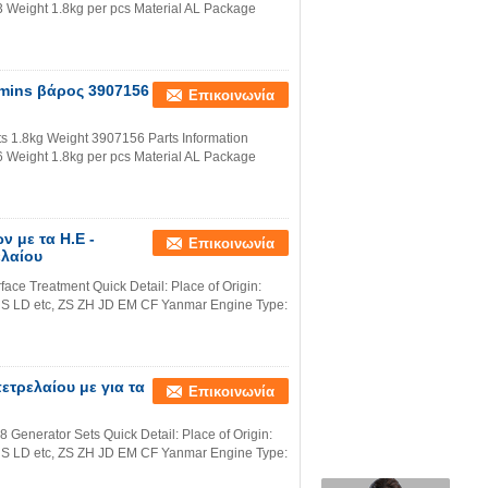
eight 1.8kg per pcs Material AL Package
mins βάρος 3907156
Επικοινωνία
s 1.8kg Weight 3907156 Parts Information
eight 1.8kg per pcs Material AL Package
 με τα Η.Ε -
Επικοινωνία
ελαίου
face Treatment Quick Detail: Place of Origin:
S LD etc, ZS ZH JD EM CF Yanmar Engine Type:
ετρελαίου με για τα
Επικοινωνία
8 Generator Sets Quick Detail: Place of Origin:
S LD etc, ZS ZH JD EM CF Yanmar Engine Type: