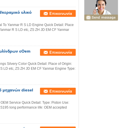
/κεραμικό υλικό
Επικοινωνία
al To Yanmar R S LD Engine Quick Detail: Place
 Yanmar R S LD etc, ZS ZH JD EM CF Yanmar
κυλίνδρων cOem
Επικοινωνία
s Silvery Color Quick Detail: Place of Origin:
S LD etc, ZS ZH JD EM CF Yanmar Engine Type:
 μηχανών diesel
Επικοινωνία
 OEM Service Quick Detail: Type: Piston Use:
 S195 long performance life: OEM accepted