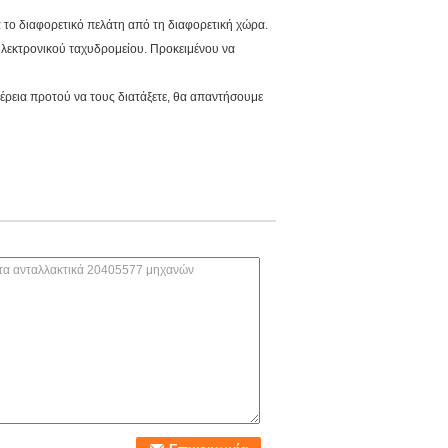
α το διαφορετικό πελάτη από τη διαφορετική χώρα.
 ηλεκτρονικού ταχυδρομείου. Προκειμένου να
ομέρεια προτού να τους διατάξετε, θα απαντήσουμε