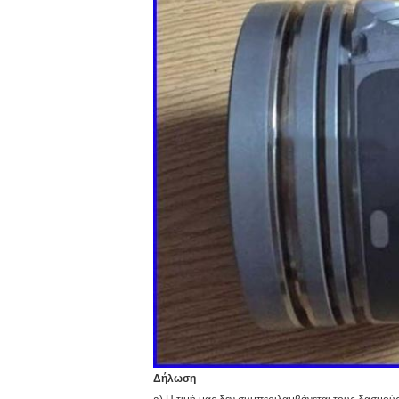
Δήλωση