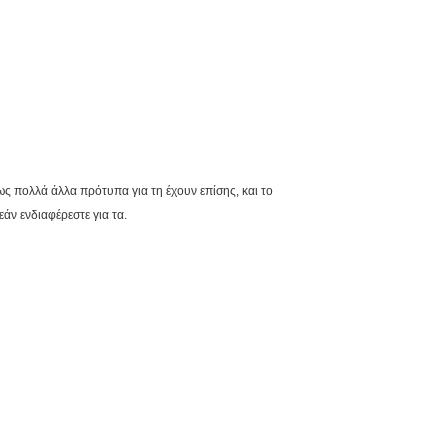
ς πολλά άλλα πρότυπα για τη έχουν επίσης, και το
άν ενδιαφέρεστε για τα.