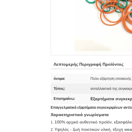
Λεπτομερής Περιγραφή Προϊόντος
όνομα:
Πολυ εξάρτηση επισκευής
Τύπος:
ανταλλακτικά της συγκεκρ
Εξαρτήματα συγκεκρ
Επισημαίνω:
Επαγγελματικά εξαρτήματα συγκεκριμένων αντ
Χαρακτηριστικά γνωρίσματα
100% αρχικό αυθεντικό προϊόν, εξασφάλι
1.
Υψηλός - ζωή ποιοτικών υλική, έξοχη wea
2.