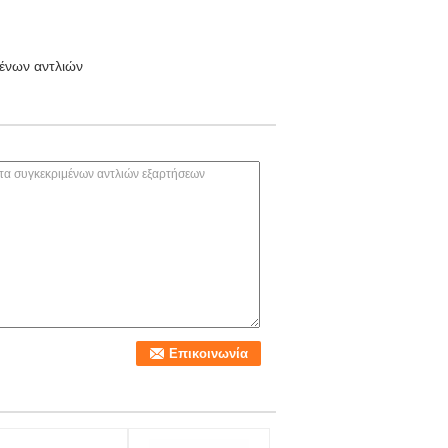
ένων αντλιών