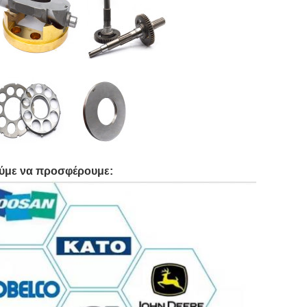
ούμε να προσφέρουμε: