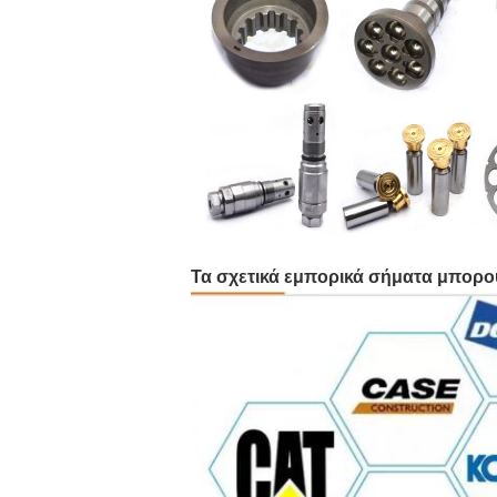
Τα σχετικά εμπορικά σήματα μπορ